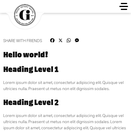
Facebook
X
WhatsApp
Messenger
SHARE WITH FRIENDS
Hello world!
Heading Level 1
Lorem ipsum dolor sit amet, consectetur adipiscing elit. Quisque vel
ultricies nulla. Praesent ut metus non elit dignissim sodales.
Heading Level 2
Lorem ipsum dolor sit amet, consectetur adipiscing elit. Quisque vel
ultricies nulla. Praesent ut metus non elit dignissim sodales. Lorem
ipsum dolor sit amet, consectetur adipiscing elit. Quisque vel ultricies